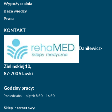
Wypożyczalnia
Baza wiedzy
Praca
KONTAKT
Danilewicz-
Zielińskiej 10
,
87-700 Stawki
Godziny pracy:
Poniedziałek – piątek 8:30 – 16:30
Sklep internetowy: