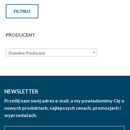
FILTRUJ
PRODUCENT
Dowolne Producent
NEWSLETTER
Prześlij nam swój adres e-mail, a my powiadomimy Cię o
nowych produktach, najlepszych cenach, promocjach i
wyprzedażach.