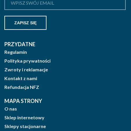
PRZYDATNE
Regulamin
Polityka prywatności
Zwroty i reklamacje
Kontakt z nami
Refundacja NFZ
MAPA STRONY
O nas
Sklep internetowy
Sklepy stacjonarne