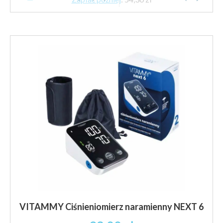
VITAMMY Ciśnieniomierz naramienny NEXT 6