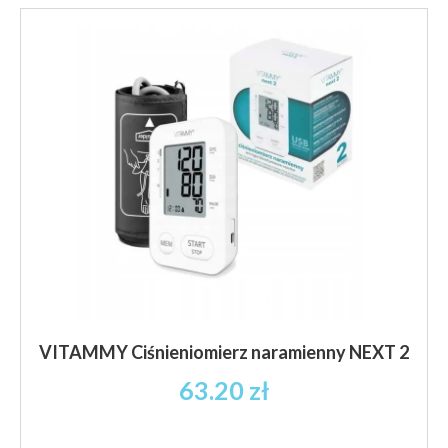
VITAMMY Ciśnieniomierz naramienny NEXT 2
63.20
zł