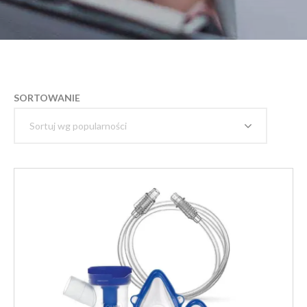
SORTOWANIE