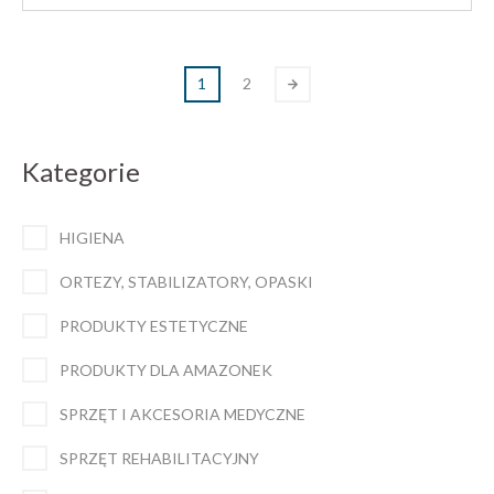
1
2
Kategorie
HIGIENA
ORTEZY, STABILIZATORY, OPASKI
PRODUKTY ESTETYCZNE
PRODUKTY DLA AMAZONEK
SPRZĘT I AKCESORIA MEDYCZNE
SPRZĘT REHABILITACYJNY