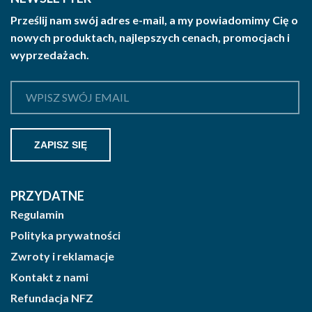
Prześlij nam swój adres e-mail, a my powiadomimy Cię o
nowych produktach, najlepszych cenach, promocjach i
wyprzedażach.
PRZYDATNE
Regulamin
Polityka prywatności
Zwroty i reklamacje
Kontakt z nami
Refundacja NFZ