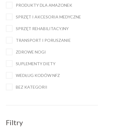
PRODUKTY DLA AMAZONEK
SPRZĘT I AKCESORIA MEDYCZNE
SPRZĘT REHABILITACYJNY
TRANSPORT I PORUSZANIE
ZDROWE NOGI
SUPLEMENTY DIETY
WEDŁUG KODÓW NFZ
BEZ KATEGORII
Filtry