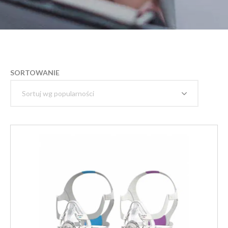
SORTOWANIE