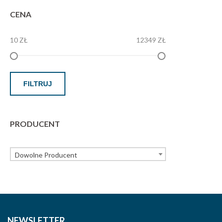
CENA
10 ZŁ
12349 ZŁ
FILTRUJ
PRODUCENT
Dowolne Producent
NEWSLETTER