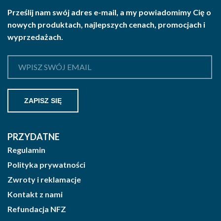
Prześlij nam swój adres e-mail, a my powiadomimy Cię o
nowych produktach, najlepszych cenach, promocjach i
wyprzedażach.
PRZYDATNE
Regulamin
Polityka prywatności
Zwroty i reklamacje
Kontakt z nami
Refundacja NFZ