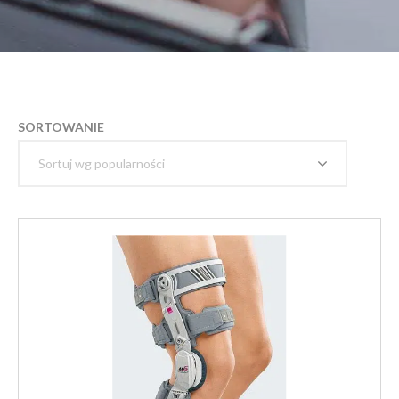
SORTOWANIE