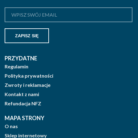
PRZYDATNE
Regulamin
Polityka prywatności
Zwroty i reklamacje
Kontakt z nami
Refundacja NFZ
MAPA STRONY
O nas
Sklep internetowy