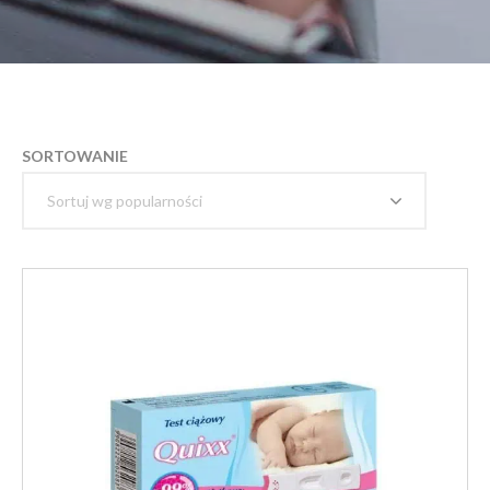
SORTOWANIE