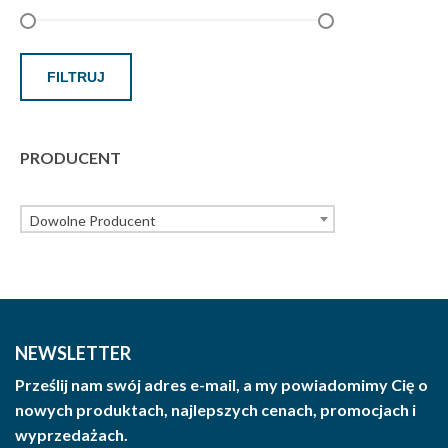
FILTRUJ
PRODUCENT
Dowolne Producent
NEWSLETTER
Prześlij nam swój adres e-mail, a my powiadomimy Cię o
nowych produktach, najlepszych cenach, promocjach i
wyprzedażach.