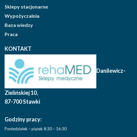
Sklepy stacjonarne
Wypożyczalnia
Baza wiedzy
Praca
KONTAKT
Danilewicz-
Zielińskiej 10
,
87-700 Stawki
Godziny pracy:
Poniedziałek – piątek 8:30 – 16:30