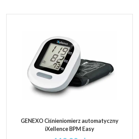
GENEXO Ciśnieniomierz automatyczny
iXellence BPM Easy