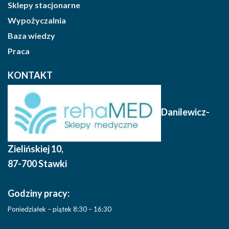
Sklepy stacjonarne
Wypożyczalnia
Baza wiedzy
Praca
KONTAKT
Danilewicz-
Zielińskiej 10
,
87-700 Stawki
Godziny pracy:
Poniedziałek – piątek 8:30 – 16:30