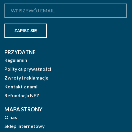
PRZYDATNE
Regulamin
Polityka prywatności
Zwroty i reklamacje
Kontakt z nami
Refundacja NFZ
MAPA STRONY
O nas
Sklep internetowy