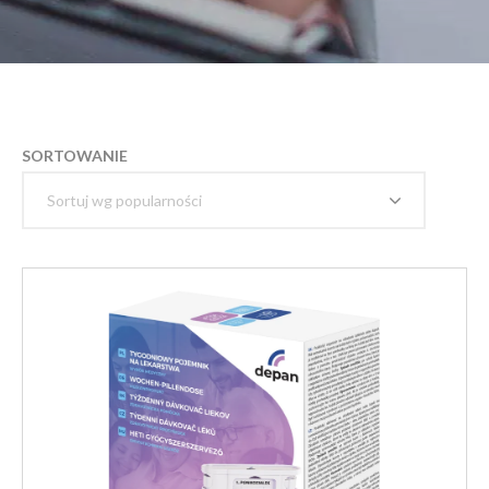
SORTOWANIE