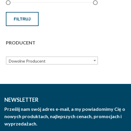
FILTRUJ
PRODUCENT
Dowolne Producent
NEWSLETTER
Prześlij nam swój adres e-mail, a my powiadomimy Cię o
nowych produktach, najlepszych cenach, promocjach i
wyprzedażach.