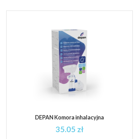
DEPAN Komora inhalacyjna
35.05
zł