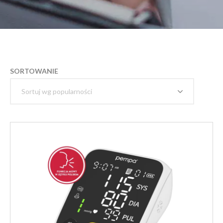
SORTOWANIE