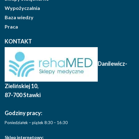
Wypożyczalnia
Baza wiedzy
Praca
KONTAKT
Danilewicz-
Zielińskiej 10
,
87-700 Stawki
Godziny pracy:
Poniedziałek – piątek 8:30 – 16:30
Sklep internetowy: