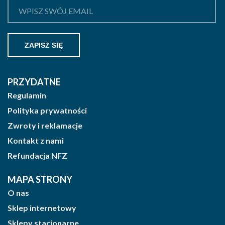
PRZYDATNE
Regulamin
Polityka prywatności
Zwroty i reklamacje
Kontakt z nami
Refundacja NFZ
MAPA STRONY
O nas
Sklep internetowy
Sklepy stacjonarne