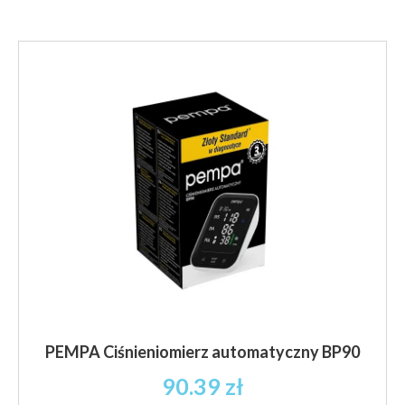
PEMPA Ciśnieniomierz automatyczny BP90
90.39
zł