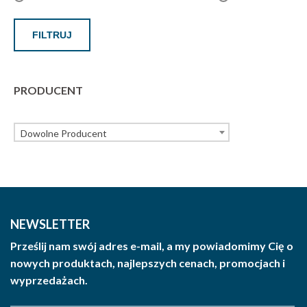
FILTRUJ
PRODUCENT
Dowolne Producent
NEWSLETTER
Prześlij nam swój adres e-mail, a my powiadomimy Cię o
nowych produktach, najlepszych cenach, promocjach i
wyprzedażach.