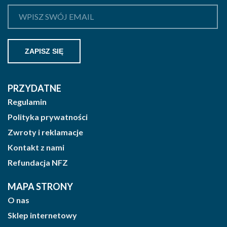
PRZYDATNE
Regulamin
Polityka prywatności
Zwroty i reklamacje
Kontakt z nami
Refundacja NFZ
MAPA STRONY
O nas
Sklep internetowy