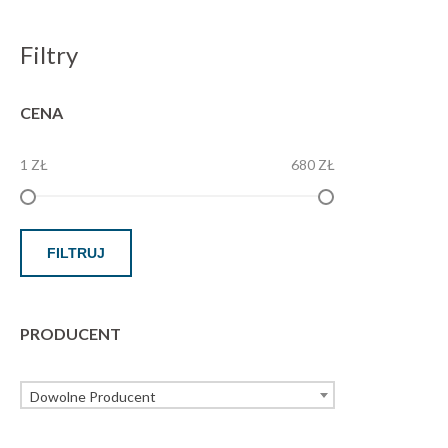
Filtry
CENA
1 ZŁ
680 ZŁ
FILTRUJ
PRODUCENT
Dowolne Producent