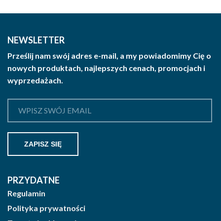
NEWSLETTER
Prześlij nam swój adres e-mail, a my powiadomimy Cię o
nowych produktach, najlepszych cenach, promocjach i
wyprzedażach.
PRZYDATNE
Regulamin
Polityka prywatności