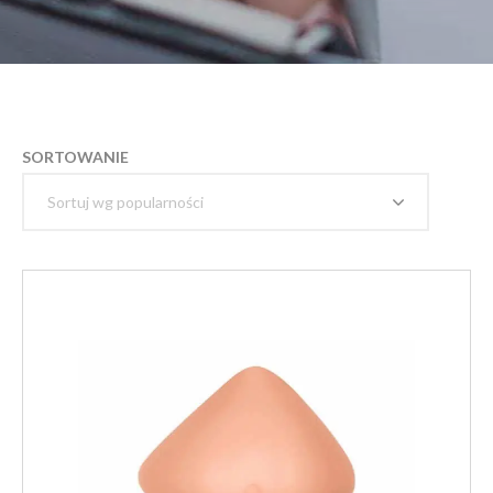
SORTOWANIE